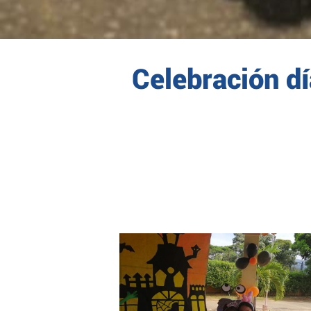
Celebración d