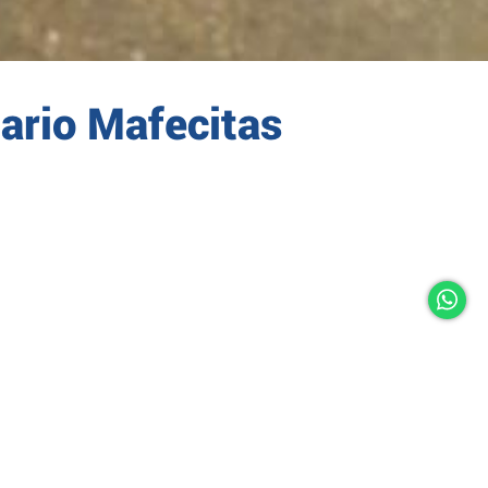
ario Mafecitas