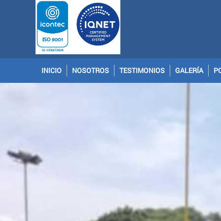
INICIO
NOSOTROS
TESTIMONIOS
GALERÍA
P