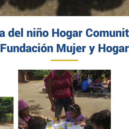
ía del niño Hogar Comunit
Fundación Mujer y Hogar