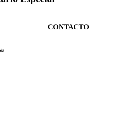
CONTACTO
bia