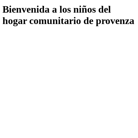
Bienvenida a los niños del
hogar comunitario de provenza