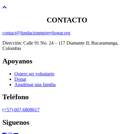
CONTACTO
contact@fundacionmujeryhogar.org
Dirección: Calle 91 No. 24 – 117 Diamante II, Bucaramanga,
Colombia
Apoyanos
Quiero ser voluntario
Donar
Apadrinar una familia
Teléfono
(+57) 607-6808617
Siguenos