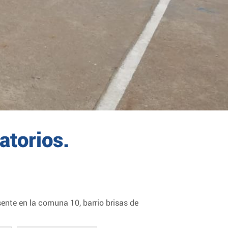
atorios.
ente en la comuna 10, barrio brisas de