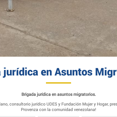
 jurídica en Asuntos Migr
Brigada jurídica en asuntos migratorios.
ano, consultorio jurídico UDES y Fundación Mujer y Hogar, pres
Provenza con la comunidad venezolana!