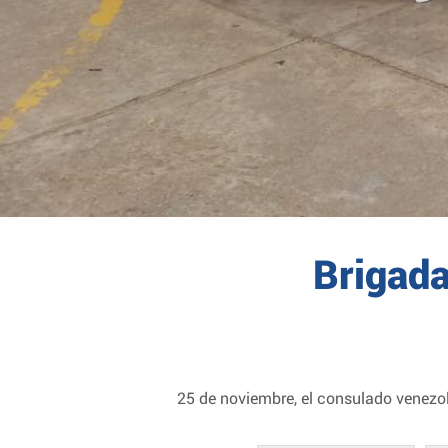
Brigada
25 de noviembre, el consulado venezol