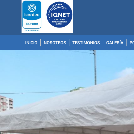
INICIO
NOSOTROS
TESTIMONIOS
GALERÍA
P