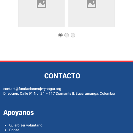
CONTACTO
contact@fundacionmujeryhogar.org
Dirección: Calle 91 No. 24 – 117 Diamante II, Bucaramanga, Colombia
Apoyanos
Quiero ser voluntario
Donar