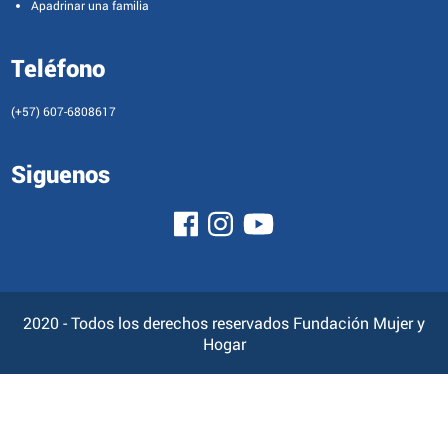
Apadrinar una familia
Teléfono
(+57) 607-6808617
Siguenos
2020 - Todos los derechos reservados Fundación Mujer y
Hogar