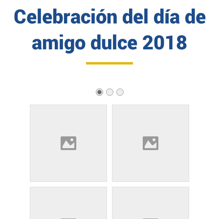
Celebración del día de
amigo dulce 2018