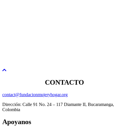
CONTACTO
contact@fundacionmujeryhogar.org
Dirección: Calle 91 No. 24 – 117 Diamante II, Bucaramanga,
Colombia
Apoyanos