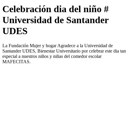
Celebración dia del niño #
Universidad de Santander
UDES
La Fundación Mujer y hogar Agradece a la Universidad de
Santander UDES, Bienestar Universitario por celebrar este dia tan
especial a nuestros niños y niñas del comedor escolar
MAFECITAS.