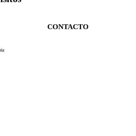
CONTACTO
bia