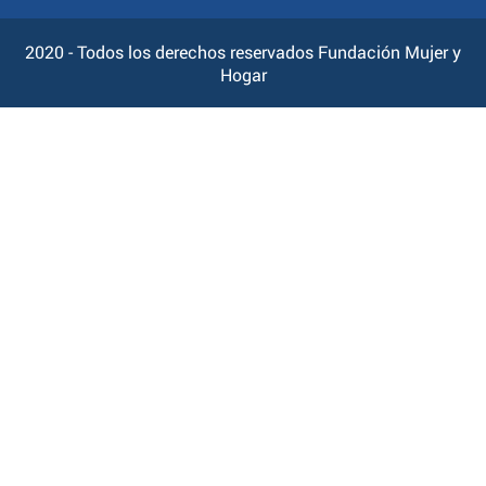
2020 - Todos los derechos reservados Fundación Mujer y
Hogar