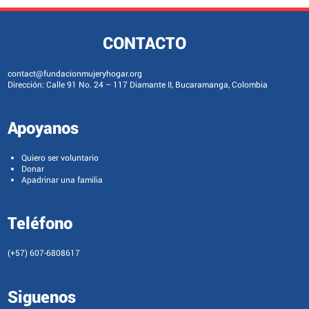
CONTACTO
contact@fundacionmujeryhogar.org
Dirección: Calle 91 No. 24 – 117 Diamante II, Bucaramanga, Colombia
Apoyanos
Quiero ser voluntario
Donar
Apadrinar una familia
Teléfono
(+57) 607-6808617
Siguenos