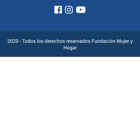
2020 - Todos los derechos reservados Fundación Mujer y
Hogar