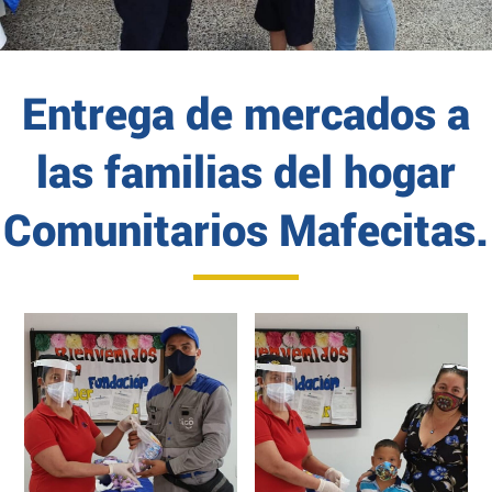
Entrega de mercados a
las familias del hogar
Comunitarios Mafecitas.