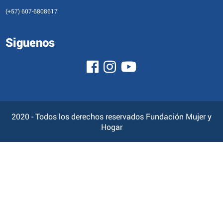
(+57) 607-6808617
Siguenos
2020 - Todos los derechos reservados Fundación Mujer y
Hogar