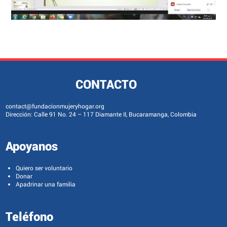
CONTACTO
contact@fundacionmujeryhogar.org
Dirección: Calle 91 No. 24 – 117 Diamante II, Bucaramanga, Colombia
Apoyanos
Quiero ser voluntario
Donar
Apadrinar una familia
Teléfono