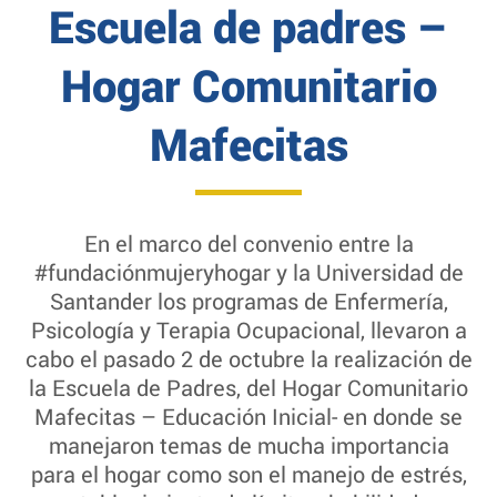
Escuela de padres –
Hogar Comunitario
Mafecitas
En el marco del convenio entre la
#fundaciónmujeryhogar y la Universidad de
Santander los programas de Enfermería,
Psicología y Terapia Ocupacional, llevaron a
cabo el pasado 2 de octubre la realización de
la Escuela de Padres, del Hogar Comunitario
Mafecitas – Educación Inicial- en donde se
manejaron temas de mucha importancia
para el hogar como son el manejo de estrés,