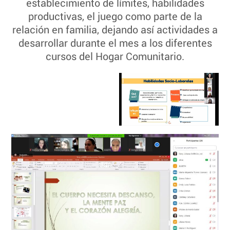
establecimiento de límites, habilidades
productivas, el juego como parte de la
relación en familia, dejando así actividades a
desarrollar durante el mes a los diferentes
cursos del Hogar Comunitario.