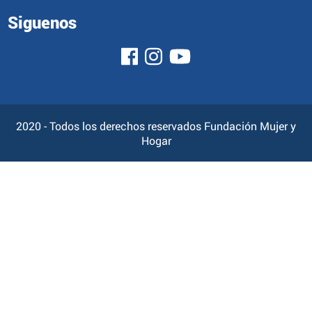
Siguenos
2020 - Todos los derechos reservados Fundación Mujer y
Hogar