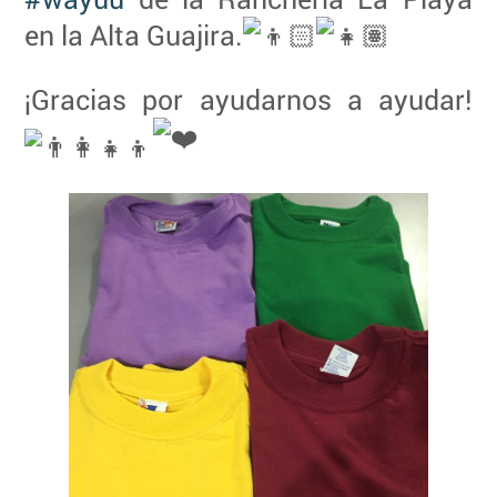
en la Alta Guajira.
¡Gracias por ayudarnos a ayudar!