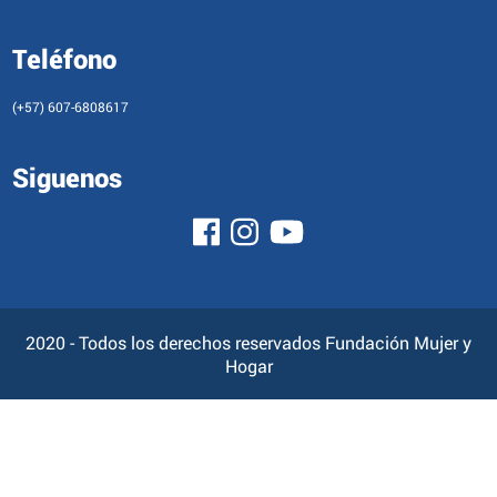
Teléfono
(+57) 607-6808617
Siguenos
2020 - Todos los derechos reservados Fundación Mujer y
Hogar