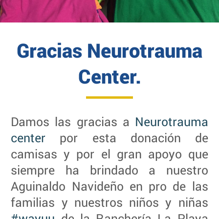
Gracias Neurotrauma
Center.
Damos las gracias a
Neurotrauma
center
por esta donación de
camisas y por el gran apoyo que
siempre ha brindado a nuestro
Aguinaldo Navideño en pro de las
familias y nuestros niños y niñas
#wayuu
de la Ranchería La Playa