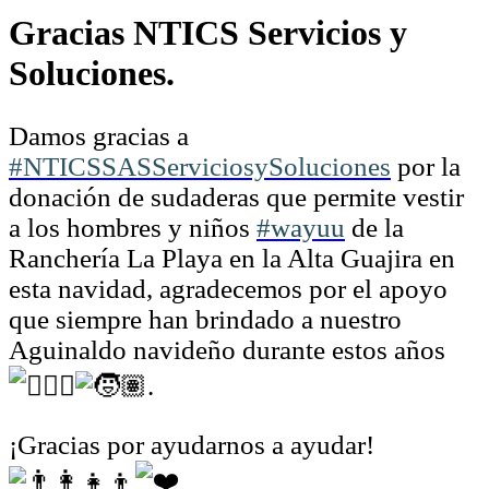
Gracias NTICS Servicios y
Soluciones.
Damos gracias a
#NTICSSASServiciosySoluciones
por la
donación de sudaderas que permite vestir
a los hombres y niños
#wayuu
de la
Ranchería La Playa en la Alta Guajira en
esta navidad, agradecemos por el apoyo
que siempre han brindado a nuestro
Aguinaldo navideño durante estos años
.
¡Gracias por ayudarnos a ayudar!