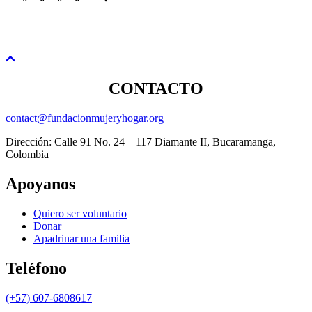
CONTACTO
contact@fundacionmujeryhogar.org
Dirección: Calle 91 No. 24 – 117 Diamante II, Bucaramanga,
Colombia
Apoyanos
Quiero ser voluntario
Donar
Apadrinar una familia
Teléfono
(+57) 607-6808617