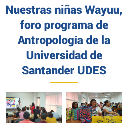
Nuestras niñas Wayuu,
foro programa de
Antropología de la
Universidad de
Santander UDES