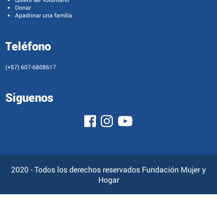
Donar
Apadrinar una familia
Teléfono
(+57) 607-6808617
Siguenos
2020 - Todos los derechos reservados Fundación Mujer y
Hogar