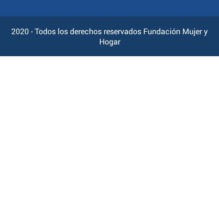
2020 - Todos los derechos reservados Fundación Mujer y
Hogar