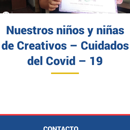
Nuestros niños y niñas
de Creativos – Cuidados
del Covid – 19
CONTACTO