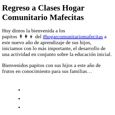
Regreso a Clases Hogar
Comunitario Mafecitas
Hoy dimos la bienvenida a los
papitos 👨‍👩‍👦 del
#hogarcomunitariomafecitas
a
este nuevo año de aprendizaje de sus hijos,
iniciamos con lo más importante, el desarrollo de
una actividad en conjunto sobre la educación inicial.
Bienvenidos papitos con sus hijos a este año de
frutos en conocimiento para sus familias…