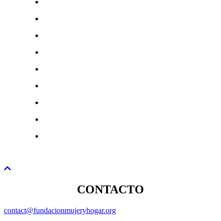
CONTACTO
contact@fundacionmujeryhogar.org