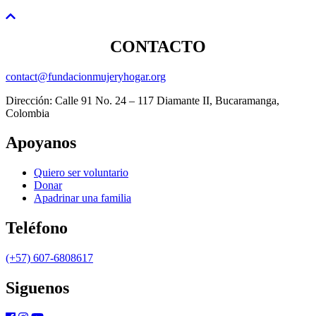
CONTACTO
contact@fundacionmujeryhogar.org
Dirección: Calle 91 No. 24 – 117 Diamante II, Bucaramanga,
Colombia
Apoyanos
Quiero ser voluntario
Donar
Apadrinar una familia
Teléfono
(+57) 607-6808617
Siguenos