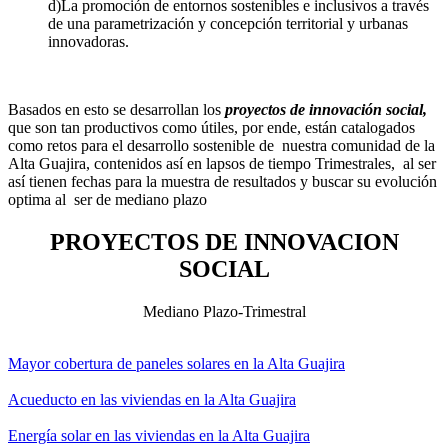
d)La promoción de entornos sostenibles e inclusivos a través
de una parametrización y concepción territorial y urbanas
innovadoras.
Basados en esto se desarrollan los
proyectos de innovación social,
que son tan productivos como útiles, por ende, están catalogados
como retos para el desarrollo sostenible de nuestra comunidad de la
Alta Guajira, contenidos así en lapsos de tiempo Trimestrales, al ser
así tienen fechas para la muestra de resultados y buscar su evolución
optima al ser de mediano plazo
PROYECTOS DE INNOVACION
SOCIAL
Mediano Plazo-Trimestral
Mayor cobertura de paneles solares en la Alta Guajira
Acueducto en las viviendas en la Alta Guajira
Energía solar en las viviendas en la Alta Guajira