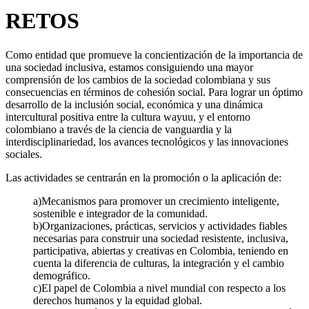
RETOS
Como entidad que promueve la concientización de la importancia de
una sociedad inclusiva, estamos consiguiendo una mayor
comprensión de los cambios de la sociedad colombiana y sus
consecuencias en términos de cohesión social. Para lograr un óptimo
desarrollo de la inclusión social, económica y una dinámica
intercultural positiva entre la cultura wayuu, y el entorno
colombiano a través de la ciencia de vanguardia y la
interdisciplinariedad, los avances tecnológicos y las innovaciones
sociales.
Las actividades se centrarán en la promoción o la aplicación de:
a)Mecanismos para promover un crecimiento inteligente,
sostenible e integrador de la comunidad.
b)Organizaciones, prácticas, servicios y actividades fiables
necesarias para construir una sociedad resistente, inclusiva,
participativa, abiertas y creativas en Colombia, teniendo en
cuenta la diferencia de culturas, la integración y el cambio
demográfico.
c)El papel de Colombia a nivel mundial con respecto a los
derechos humanos y la equidad global.