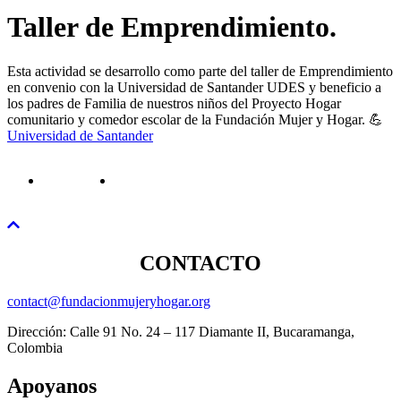
Taller de Emprendimiento.
Esta actividad se desarrollo como parte del taller de Emprendimiento
en convenio con la Universidad de Santander UDES y beneficio a
los padres de Familia de nuestros niños del Proyecto Hogar
comunitario y comedor escolar de la Fundación Mujer y Hogar. 💪
Universidad de Santander
CONTACTO
contact@fundacionmujeryhogar.org
Dirección: Calle 91 No. 24 – 117 Diamante II, Bucaramanga,
Colombia
Apoyanos