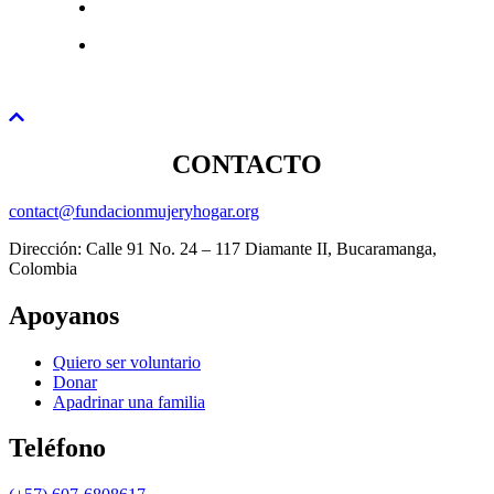
CONTACTO
contact@fundacionmujeryhogar.org
Dirección: Calle 91 No. 24 – 117 Diamante II, Bucaramanga,
Colombia
Apoyanos
Quiero ser voluntario
Donar
Apadrinar una familia
Teléfono